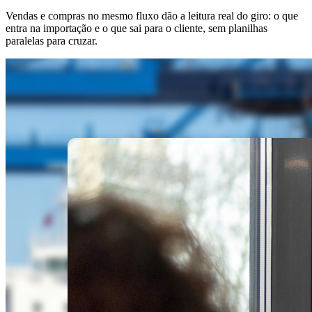
Vendas e compras no mesmo fluxo dão a leitura real do giro: o que
entra na importação e o que sai para o cliente, sem planilhas
paralelas para cruzar.