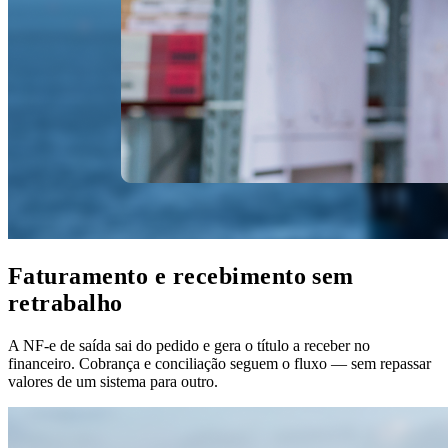
Faturamento e recebimento sem
retrabalho
A NF-e de saída sai do pedido e gera o título a receber no
financeiro. Cobrança e conciliação seguem o fluxo — sem repassar
valores de um sistema para outro.