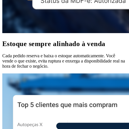
Estoque sempre alinhado à venda
Cada pedido reserva e baixa o estoque automaticamente. Você
vende o que existe, evita ruptura e enxerga a disponibilidade real na
hora de fechar o negócio.