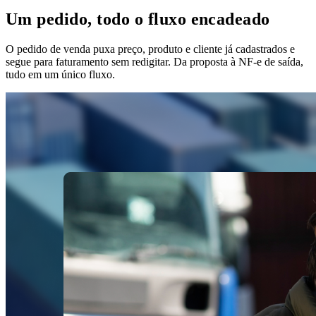
Um pedido, todo o fluxo encadeado
O pedido de venda puxa preço, produto e cliente já cadastrados e
segue para faturamento sem redigitar. Da proposta à NF-e de saída,
tudo em um único fluxo.