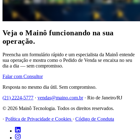
Veja o Mainô funcionando na sua
operação.
Preencha um formulário rápido e um especialista da Mainô entende
sua operação e mostra como o Pedido de Venda se encaixa no seu
dia a dia — sem compromisso.
Falar com Consultor
Resposta no mesmo dia útil. Sem compromisso.
(21) 2224-5777
·
vendas@maino.com.br
·
Rio de Janeiro/RJ
© 2026 Mainô Tecnologia. Todos os direitos reservados.
·
Política de Privacidade e Cookies
·
Código de Conduta