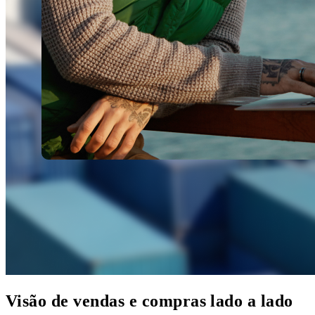
Visão de vendas e compras lado a lado