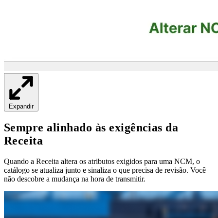
Expandir
Sempre alinhado às exigências da
Receita
Quando a Receita altera os atributos exigidos para uma NCM, o
catálogo se atualiza junto e sinaliza o que precisa de revisão. Você
não descobre a mudança na hora de transmitir.