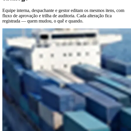
Equipe interna, despachante e gestor editam os mesmos itens, com
fluxo de aprovação e trilha de auditoria. Cada alteração fica
registrada — quem mudou, o quê e quando.