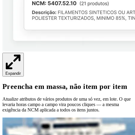
Expandir
Preencha em massa, não item por item
Atualize atributos de vários produtos de uma só vez, em lote. O que
levaria horas campo a campo vira poucos cliques — a mesma
exigência da NCM aplicada a todos os itens juntos.