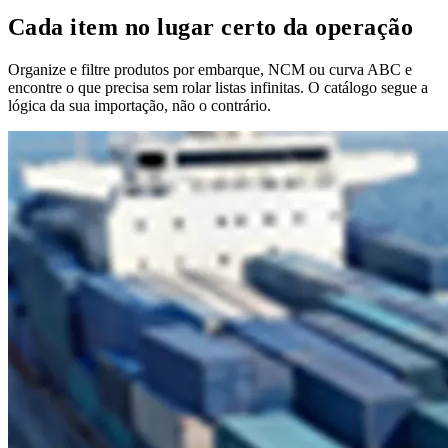
Cada item no lugar certo da operação
Organize e filtre produtos por embarque, NCM ou curva ABC e
encontre o que precisa sem rolar listas infinitas. O catálogo segue a
lógica da sua importação, não o contrário.