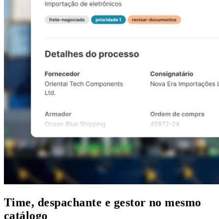
Time, despachante e gestor no mesmo
catálogo