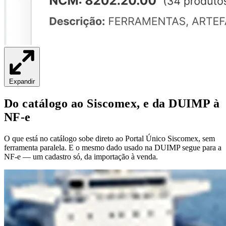
Expandir
Do catálogo ao Siscomex, e da DUIMP à
NF-e
O que está no catálogo sobe direto ao Portal Único Siscomex, sem
ferramenta paralela. E o mesmo dado usado na DUIMP segue para a
NF-e — um cadastro só, da importação à venda.