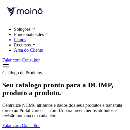
Pular para o conteúdo
Soluções
Funcionalidades
Planos
Recursos
Área do Cliente
Falar com Consultor
Catálogo de Produtos
Seu catálogo pronto para a DUIMP,
produto a produto.
Centralize NCMs, atributos e dados dos seus produtos e transmita
direto ao Portal Único — com IA para preencher os atributos e
revisão humana em cada item.
Falar com Consultor