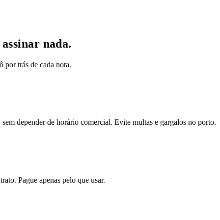
 assinar nada.
por trás de cada nota.
 sem depender de horário comercial. Evite multas e gargalos no porto.
ntrato. Pague apenas pelo que usar.