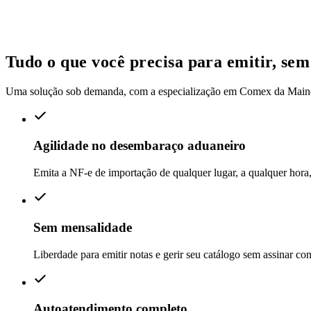
Tudo o que você precisa para emitir, sem
Uma solução sob demanda, com a especialização em Comex da Mainô 
Agilidade no desembaraço aduaneiro
Emita a NF-e de importação de qualquer lugar, a qualquer hora,
Sem mensalidade
Liberdade para emitir notas e gerir seu catálogo sem assinar co
Autoatendimento completo