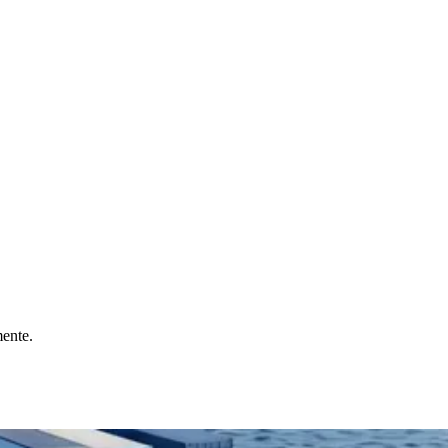
ente.